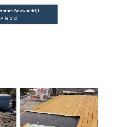
ontact Bouwbedrijf
.Vlieland