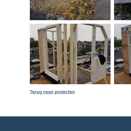
Terug naar projecten