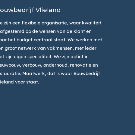
ouwbedrijf Vlieland
 zijn een flexibele organisatie, waar kwaliteit
s afgestemd op de wensen van de klant en
aar het budget centraal staat. We werken met
en groot netwerk van vakmensen, met ieder
t zijn eigen specialiteit. We zijn actief in
ieuwbouw, verbouw, onderhoud, renovatie en
estauratie. Maatwerk, dat is waar Bouwbedrijf
ieland voor staat.