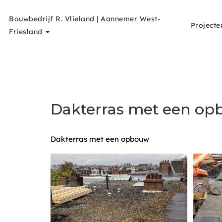
Bouwbedrijf R. Vlieland | Aannemer West-
Projecte
Friesland
Dakterras met een o
Dakterras met een opbouw